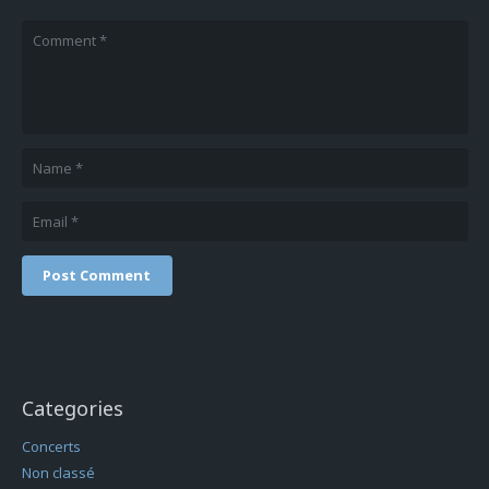
Post Comment
Categories
Concerts
Non classé