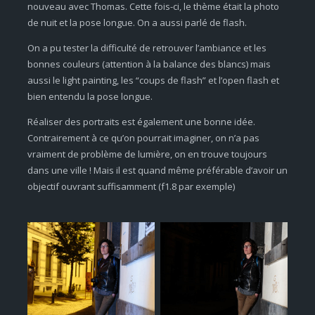
nouveau avec Thomas. Cette fois-ci, le thème était la photo
de nuit et la pose longue. On a aussi parlé de flash.
On a pu tester la difficulté de retrouver l’ambiance et les
bonnes couleurs (attention à la balance des blancs) mais
aussi le light painting, les “coups de flash” et l’open flash et
bien entendu la pose longue.
Réaliser des portraits est également une bonne idée.
Contrairement à ce qu’on pourrait imaginer, on n’a pas
vraiment de problème de lumière, on en trouve toujours
dans une ville ! Mais il est quand même préférable d’avoir un
objectif ouvrant suffisamment (f1.8 par exemple)