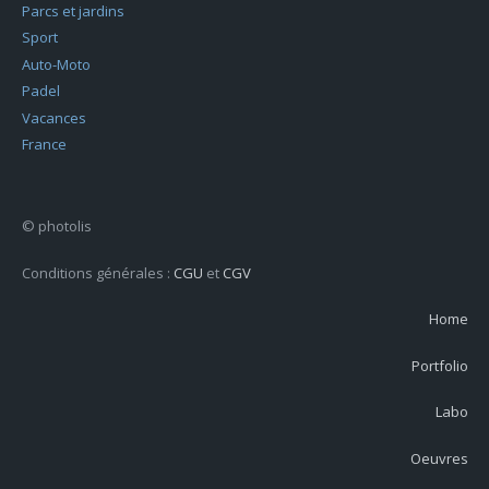
Parcs et jardins
Sport
Auto-Moto
Padel
Vacances
France
© photolis
Conditions générales :
CGU
et
CGV
Home
Portfolio
Labo
Oeuvres